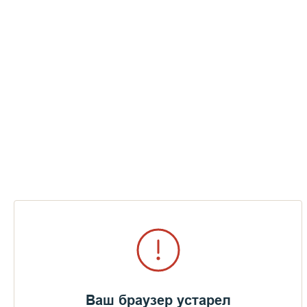
Ваш браузер устарел