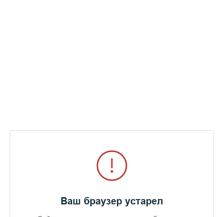
Ваш браузер устарел