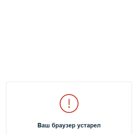
Ваш браузер устарел