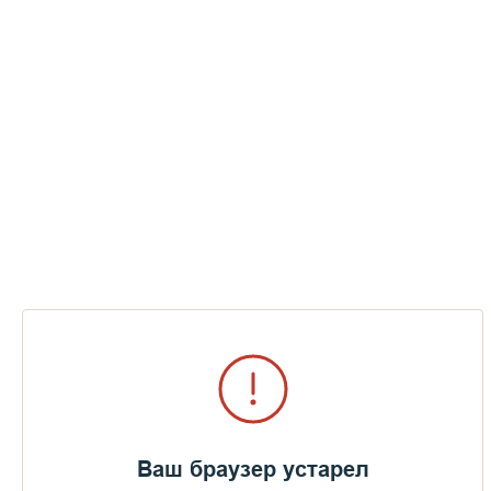
Ваш браузер устарел