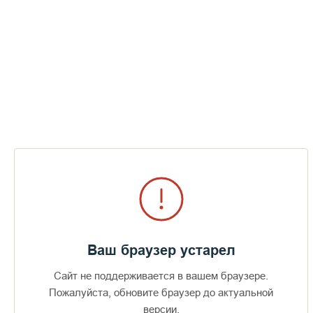
Ваш браузер устарел
Сайт не поддерживается в вашем браузере.
Пожалуйста, обновите браузер до актуальной
версии.
Доступно в
Загрузите в