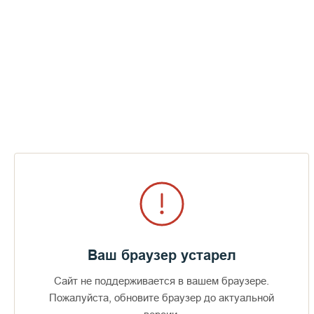
Ваш браузер устарел
Сайт не поддерживается в вашем браузере.
Пожалуйста, обновите браузер до актуальной