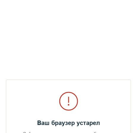
Ваш браузер устарел