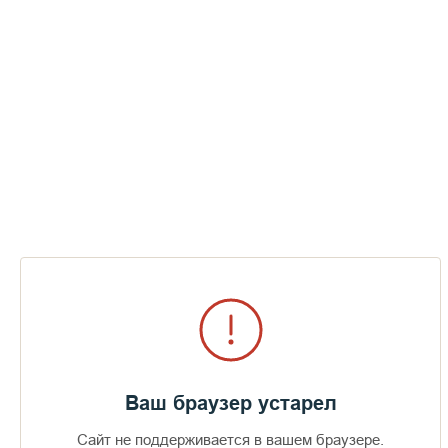
Ваш браузер устарел
Сайт не поддерживается в вашем браузере.