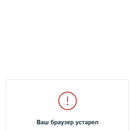
Ваш браузер устарел