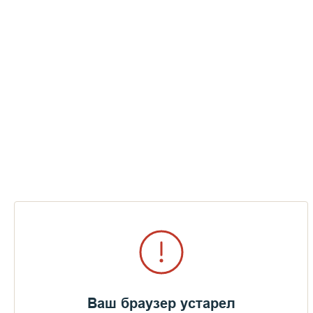
Ваш браузер устарел