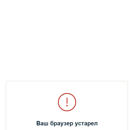
Ваш браузер устарел