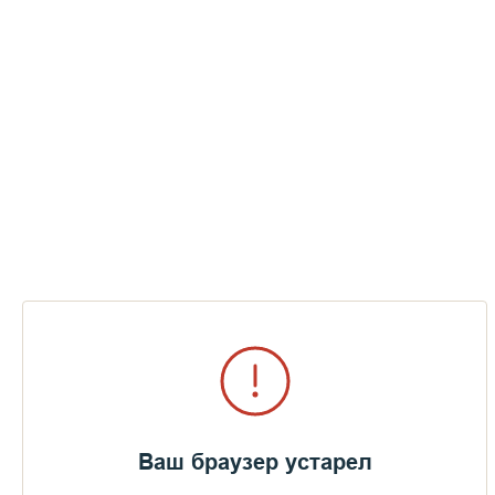
Ваш браузер устарел