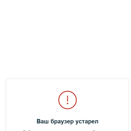
Ваш браузер устарел