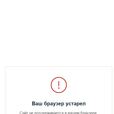
Ваш браузер устарел
Сайт не поддерживается в вашем браузере.