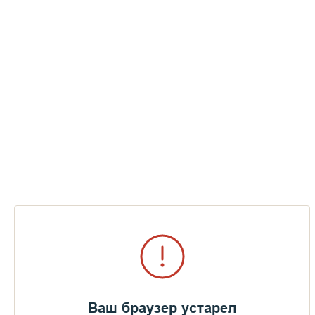
Ваш браузер устарел