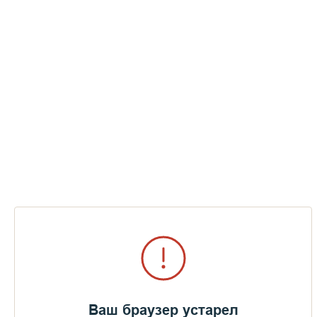
Ваш браузер устарел