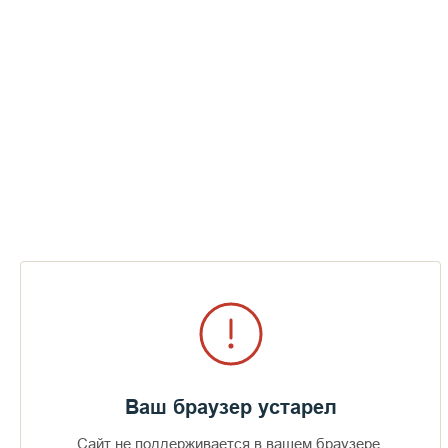
Ваш браузер устарел
Сайт не поддерживается в вашем браузере.