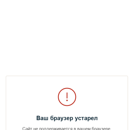
Ваш браузер устарел
Сайт не поддерживается в вашем браузере.