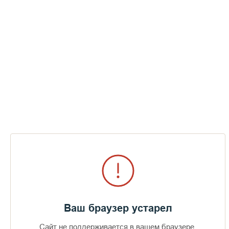
Ваш браузер устарел
Сайт не поддерживается в вашем браузере.