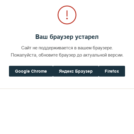
Ваш браузер устарел
Сайт не поддерживается в вашем браузере.
Пожалуйста, обновите браузер до актуальной версии.
Google Chrome
Яндекс Браузер
Firefox