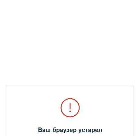
Ваш браузер устарел