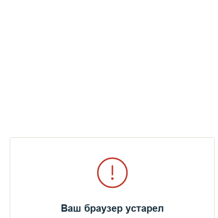
Ваш браузер устарел