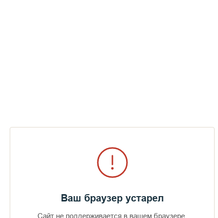
Ваш браузер устарел
Сайт не поддерживается в вашем браузере.