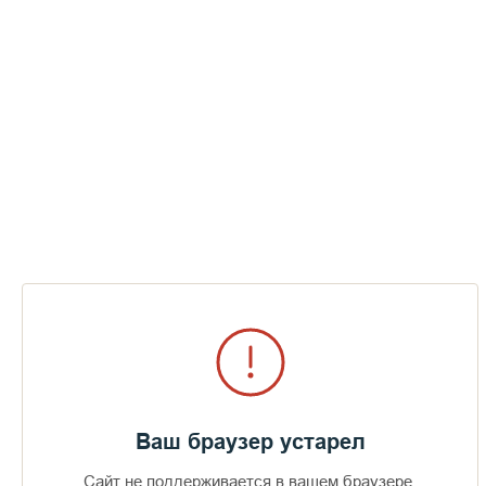
Ваш браузер устарел
Сайт не поддерживается в вашем браузере.