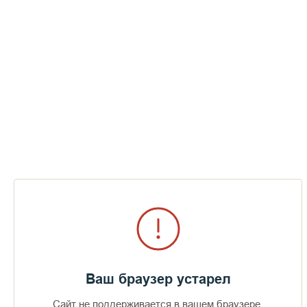
Ваш браузер устарел
Сайт не поддерживается в вашем браузере.