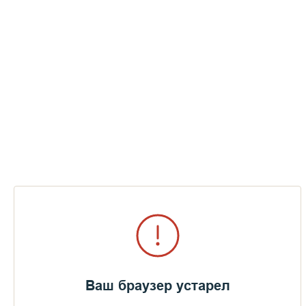
Ваш браузер устарел