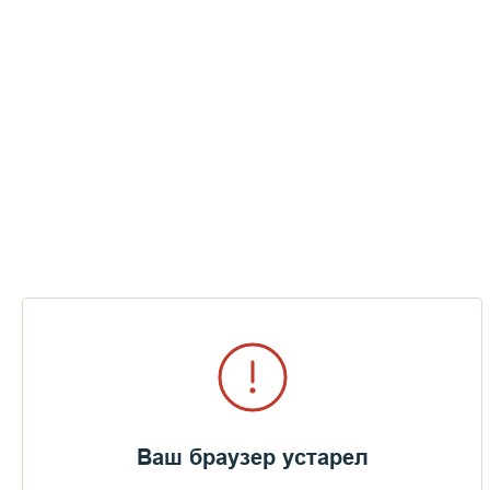
Ваш браузер устарел