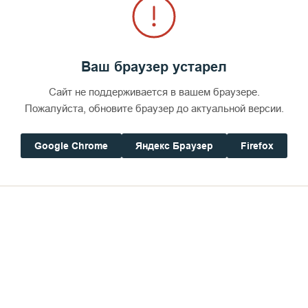
Ваш браузер устарел
Сайт не поддерживается в вашем браузере.
Пожалуйста, обновите браузер до актуальной версии.
Google Chrome
Яндекс Браузер
Firefox