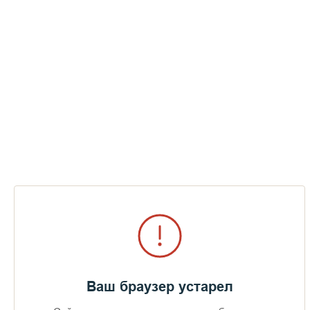
Ваш браузер устарел