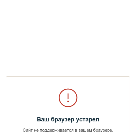
Ваш браузер устарел
Сайт не поддерживается в вашем браузере.