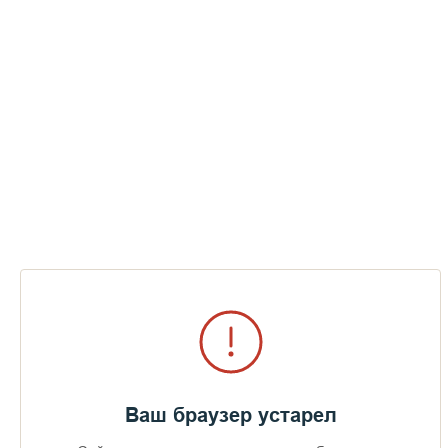
Ваш браузер устарел