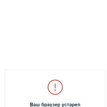
Ваш браузер устарел