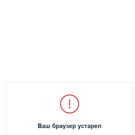
Ваш браузер устарел