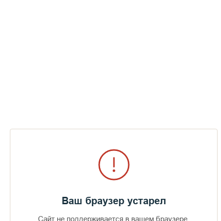
Ваш браузер устарел
Сайт не поддерживается в вашем браузере.