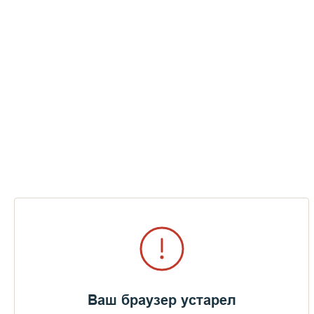
Ваш браузер устарел