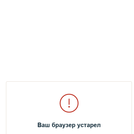
Ваш браузер устарел