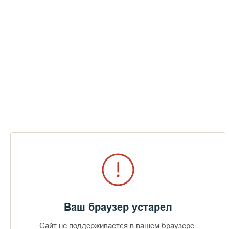
Ваш браузер устарел
Сайт не поддерживается в вашем браузере.