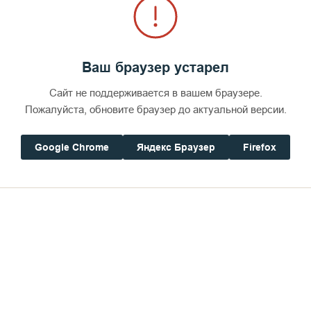
Ваш браузер устарел
Сайт не поддерживается в вашем браузере.
Пожалуйста, обновите браузер до актуальной версии.
Google Chrome
Яндекс Браузер
Firefox