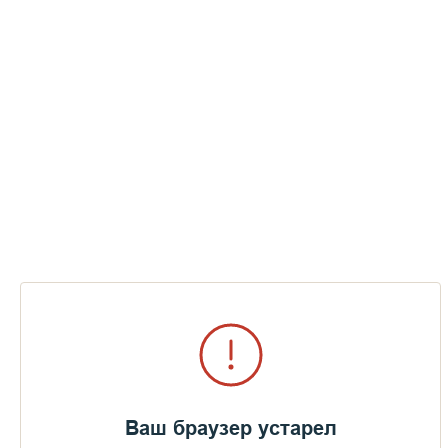
Ваш браузер устарел