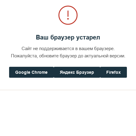
Ваш браузер устарел
Сайт не поддерживается в вашем браузере.
Пожалуйста, обновите браузер до актуальной версии.
Google Chrome
Яндекс Браузер
Firefox