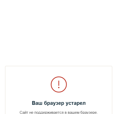
Ваш браузер устарел
Сайт не поддерживается в вашем браузере.