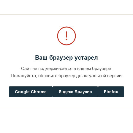
Ваш браузер устарел
Сайт не поддерживается в вашем браузере.
Пожалуйста, обновите браузер до актуальной версии.
Google Chrome
Яндекс Браузер
Firefox