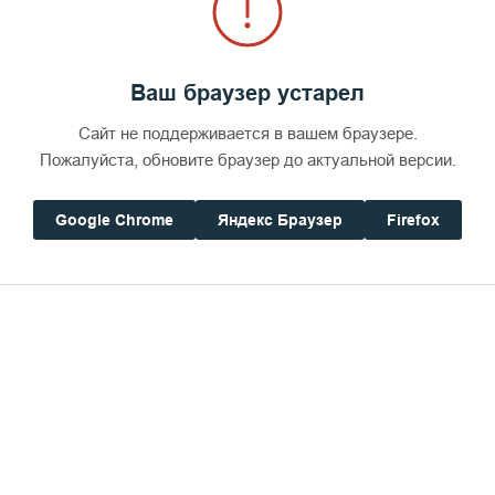
Ваш браузер устарел
Сайт не поддерживается в вашем браузере.
Пожалуйста, обновите браузер до актуальной версии.
Google Chrome
Яндекс Браузер
Firefox