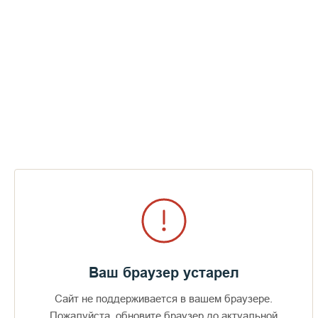
Ваш браузер устарел
Сайт не поддерживается в вашем браузере.
Пожалуйста, обновите браузер до актуальной