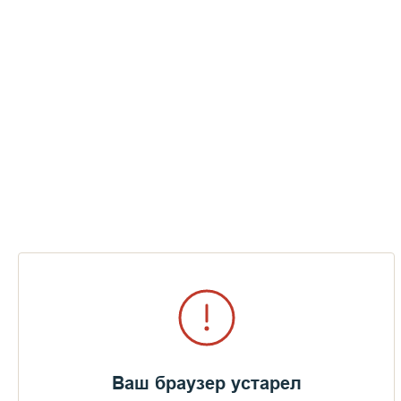
Ваш браузер устарел