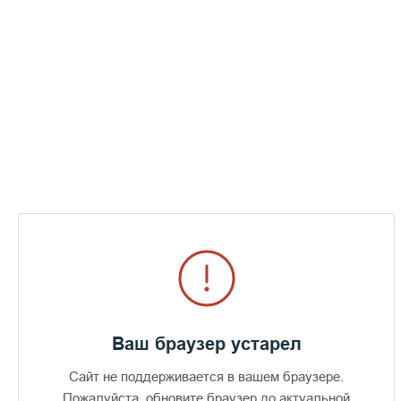
Ваш браузер устарел
Сайт не поддерживается в вашем браузере.
Пожалуйста, обновите браузер до актуальной