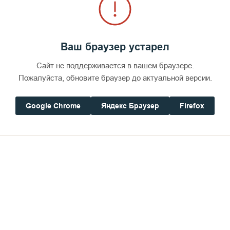
Ваш браузер устарел
Сайт не поддерживается в вашем браузере.
Пожалуйста, обновите браузер до актуальной версии.
Google Chrome
Яндекс Браузер
Firefox