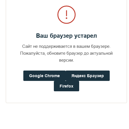
Ваш браузер устарел
Сайт не поддерживается в вашем браузере.
Пожалуйста, обновите браузер до актуальной
версии.
Google Chrome
Яндекс Браузер
Firefox
Доступно в
Загрузите в
16+