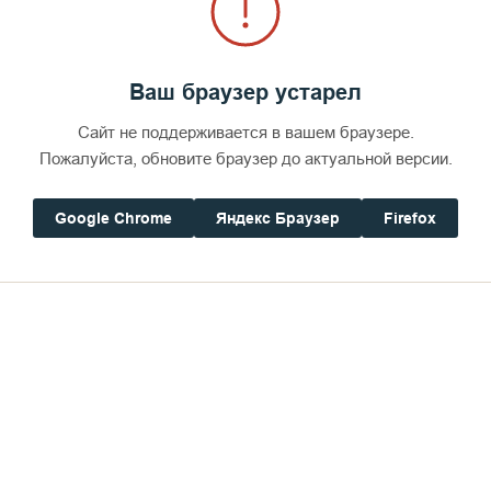
Ваш браузер устарел
Сайт не поддерживается в вашем браузере.
Пожалуйста, обновите браузер до актуальной версии.
Google Chrome
Яндекс Браузер
Firefox