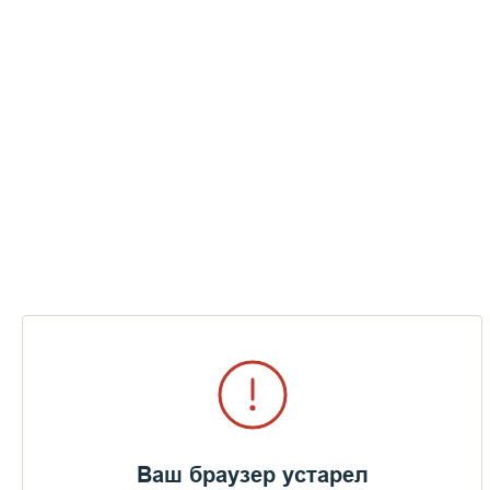
Ваш браузер устарел